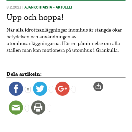
8.2.2021
|
AJANKOHTAISTA - AKTUELLT
Upp och hoppa!
När alla idrottsanläggningar inomhus är stängda ökar
betydelsen och användningen av
utomhusanläggningarna. Här en påminnelse om alla
ställen man kan motionera på utomhus i Grankulla.
Dela artikeln:
0