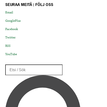
SEURAA MEITÄ | FÖLJ OSS
Email
GooglePlus
Facebook
Twitter
RSS
YouTube