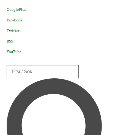
GooglePlus
Facebook
Twitter
RSS
YouTube