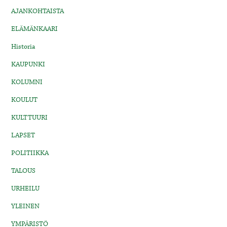
AJANKOHTAISTA
ELÄMÄNKAARI
Historia
KAUPUNKI
KOLUMNI
KOULUT
KULTTUURI
LAPSET
POLITIIKKA
TALOUS
URHEILU
YLEINEN
YMPÄRISTÖ