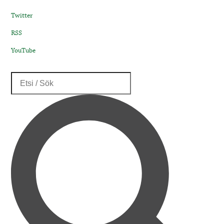
Twitter
RSS
YouTube