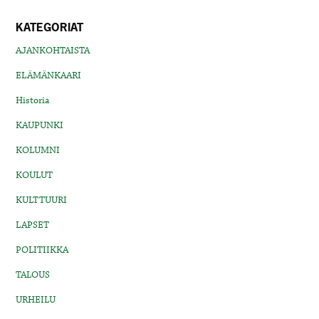
KATEGORIAT
AJANKOHTAISTA
ELÄMÄNKAARI
Historia
KAUPUNKI
KOLUMNI
KOULUT
KULTTUURI
LAPSET
POLITIIKKA
TALOUS
URHEILU