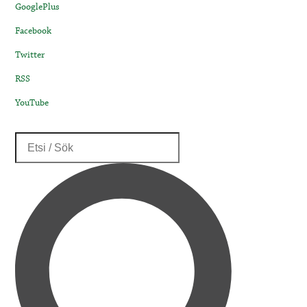
GooglePlus
Facebook
Twitter
RSS
YouTube