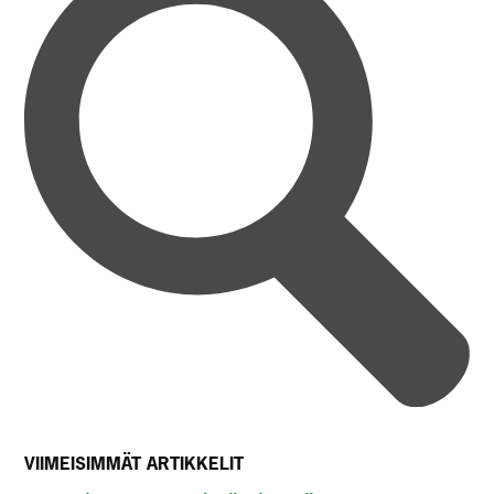
VIIMEISIMMÄT ARTIKKELIT