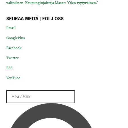
valituksen. Kaupunginjohtaja Masar: “Olen tyytyväinen.”
SEURAA MEITÄ | FÖLJ OSS
Email
GooglePlus
Facebook
Twitter
RSS
YouTube