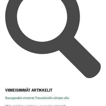
VIIMEISIMMÄT ARTIKKELIT
Bussipysäkit siirtyvät Tunnelitielle siltojen alle