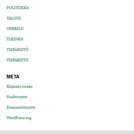
POLITIIKKA
TALOUS
URHEILU
YLEINEN
YMPÄRISTÖ
YMPÄRISTÖ
META
Kirjaudu sisään
Sisältösyöte
Kommenttisyöte
WordPress.org