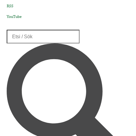
RSS
YouTube