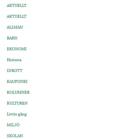
AKTUELLT
AKTUELLT
ALLMÄN
BARN
EKONOMI
Historia
IDROTT
KAUPUNKI
KOLUMNER
KULTUREN
Livits gång
MILJÖ
SKOLAN