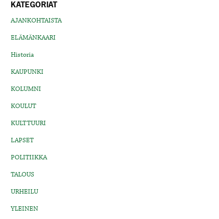
KATEGORIAT
AJANKOHTAISTA
ELÄMÄNKAARI
Historia
KAUPUNKI
KOLUMNI
KOULUT
KULTTUURI
LAPSET
POLITIIKKA
TALOUS
URHEILU
YLEINEN