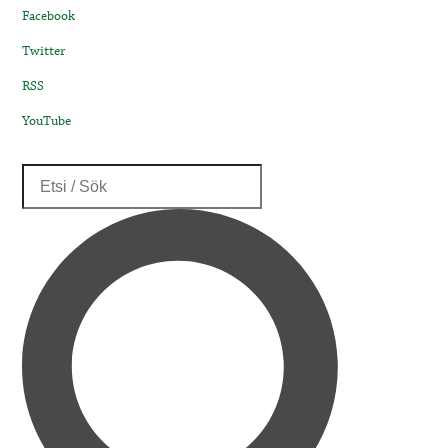
Facebook
Twitter
RSS
YouTube