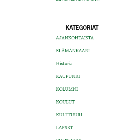
KATEGORIAT
AJANKOHTAISTA
ELÄMÄNKAARI
Historia
KAUPUNKI
KOLUMNI
KOULUT
KULTTUURI
LAPSET