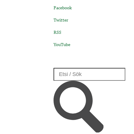
Facebook
Twitter
RSS
YouTube