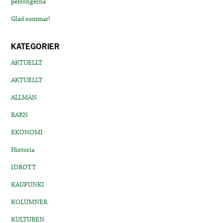
perrongerna
Glad sommar!
KATEGORIER
AKTUELLT
AKTUELLT
ALLMÄN
BARN
EKONOMI
Historia
IDROTT
KAUPUNKI
KOLUMNER
KULTUREN