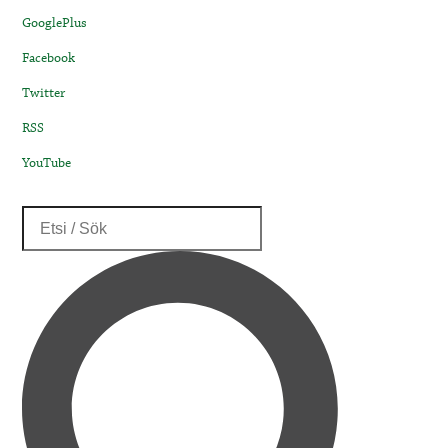
GooglePlus
Facebook
Twitter
RSS
YouTube