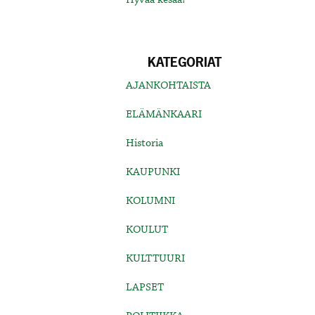
KATEGORIAT
AJANKOHTAISTA
ELÄMÄNKAARI
Historia
KAUPUNKI
KOLUMNI
KOULUT
KULTTUURI
LAPSET