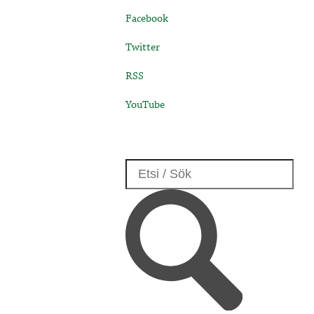
Facebook
Twitter
RSS
YouTube