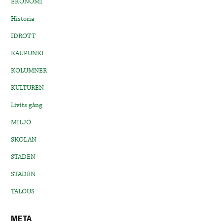
EKONOMI
Historia
IDROTT
KAUPUNKI
KOLUMNER
KULTUREN
Livits gång
MILJÖ
SKOLAN
STADEN
STADEN
TALOUS
META