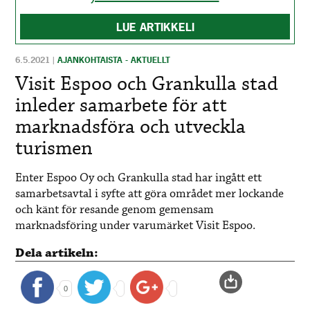
LUE ARTIKKELI
6.5.2021
|
AJANKOHTAISTA - AKTUELLT
Visit Espoo och Grankulla stad
inleder samarbete för att
marknadsföra och utveckla
turismen
Enter Espoo Oy och Grankulla stad har ingått ett
samarbetsavtal i syfte att göra området mer lockande
och känt för resande genom gemensam
marknadsföring under varumärket Visit Espoo.
Dela artikeln:
0