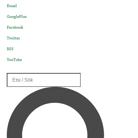
Email
GooglePlus
Facebook
Twitter
RSS
YouTube