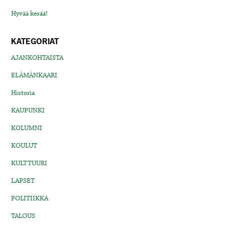
Hyvää kesää!
KATEGORIAT
AJANKOHTAISTA
ELÄMÄNKAARI
Historia
KAUPUNKI
KOLUMNI
KOULUT
KULTTUURI
LAPSET
POLITIIKKA
TALOUS