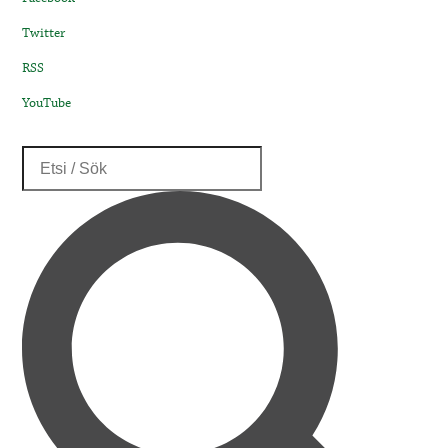
Twitter
RSS
YouTube