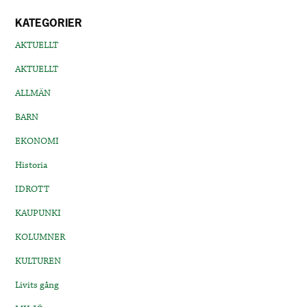
KATEGORIER
AKTUELLT
AKTUELLT
ALLMÄN
BARN
EKONOMI
Historia
IDROTT
KAUPUNKI
KOLUMNER
KULTUREN
Livits gång