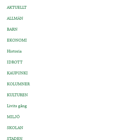
AKTUELLT
ALLMÄN
BARN
EKONOMI
Historia
IDROTT
KAUPUNKI
KOLUMNER
KULTUREN
Livits gång
MILJÖ
SKOLAN
STADEN