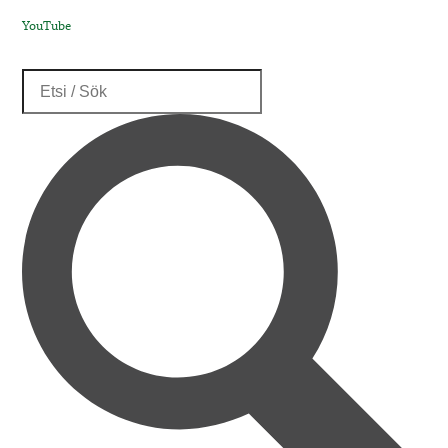
YouTube