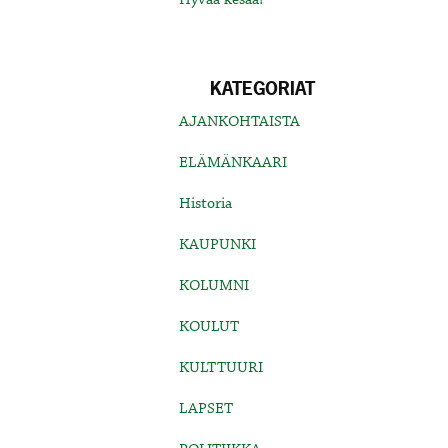
KATEGORIAT
AJANKOHTAISTA
ELÄMÄNKAARI
Historia
KAUPUNKI
KOLUMNI
KOULUT
KULTTUURI
LAPSET