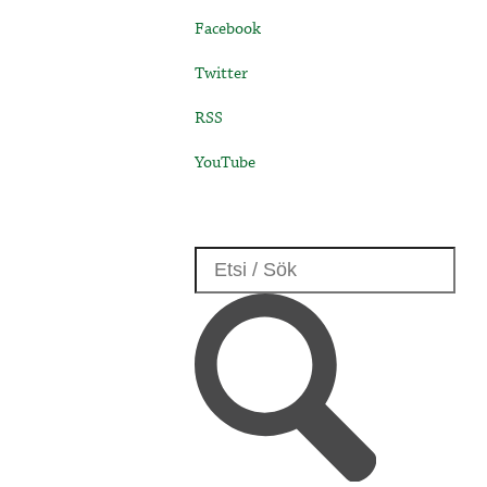
Facebook
Twitter
RSS
YouTube