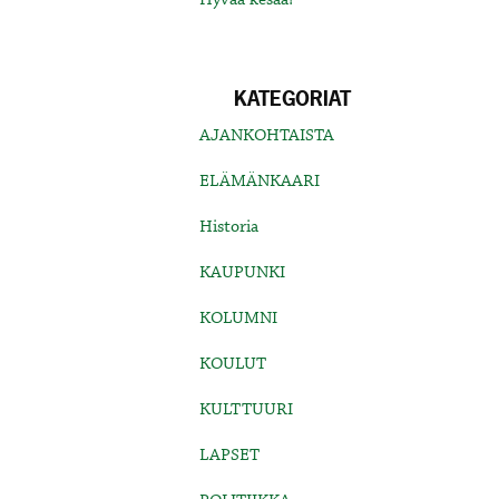
KATEGORIAT
AJANKOHTAISTA
ELÄMÄNKAARI
Historia
KAUPUNKI
KOLUMNI
KOULUT
KULTTUURI
LAPSET