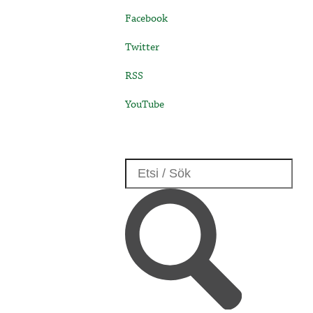
Facebook
Twitter
RSS
YouTube