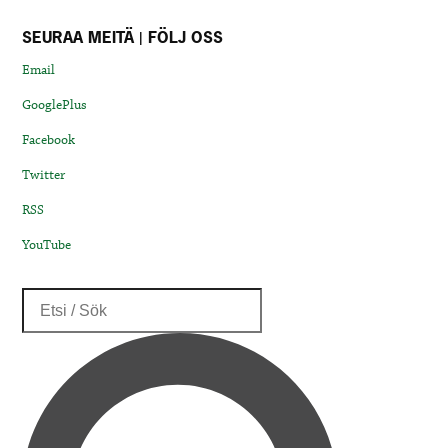
SEURAA MEITÄ | FÖLJ OSS
Email
GooglePlus
Facebook
Twitter
RSS
YouTube