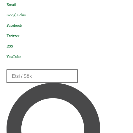
Email
GooglePlus
Facebook
Twitter
RSS
YouTube