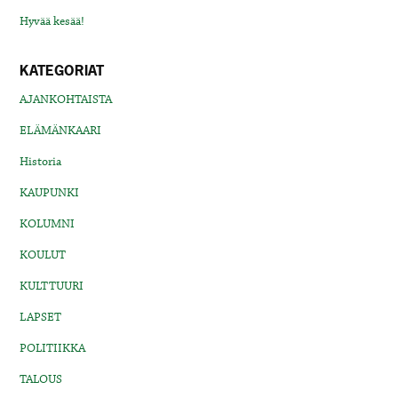
Hyvää kesää!
KATEGORIAT
AJANKOHTAISTA
ELÄMÄNKAARI
Historia
KAUPUNKI
KOLUMNI
KOULUT
KULTTUURI
LAPSET
POLITIIKKA
TALOUS