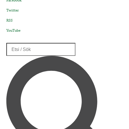
Facebook
Twitter
RSS
YouTube