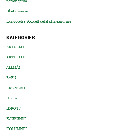
perrongerna
Glad sommar!
Kungörelse: Aktuell detaljplaneändring
KATEGORIER
AKTUELLT
AKTUELLT
ALLMÄN
BARN
EKONOMI
Historia
IDROTT
KAUPUNKI
KOLUMNER