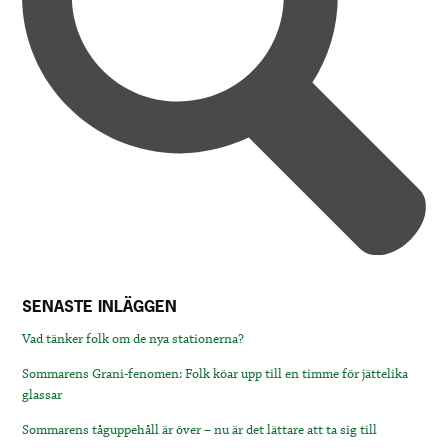
SENASTE INLÄGGEN
Vad tänker folk om de nya stationerna?
Sommarens Grani-fenomen: Folk köar upp till en timme för jättelika
glassar
Sommarens tåguppehåll är över – nu är det lättare att ta sig till