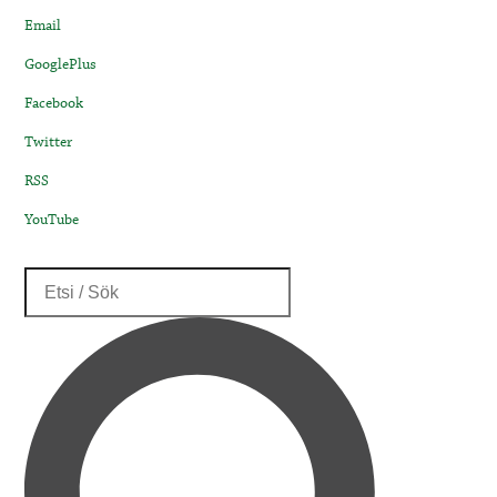
Email
GooglePlus
Facebook
Twitter
RSS
YouTube