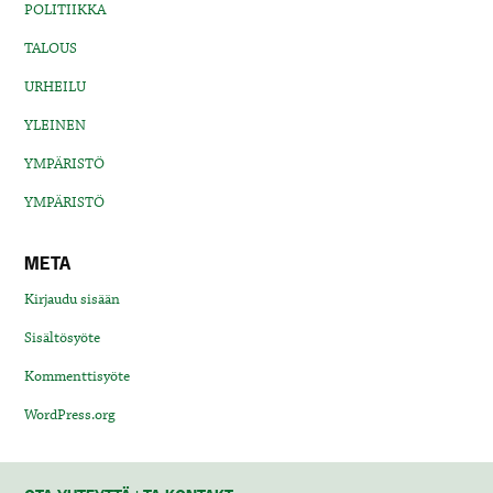
POLITIIKKA
TALOUS
URHEILU
YLEINEN
YMPÄRISTÖ
YMPÄRISTÖ
META
Kirjaudu sisään
Sisältösyöte
Kommenttisyöte
WordPress.org