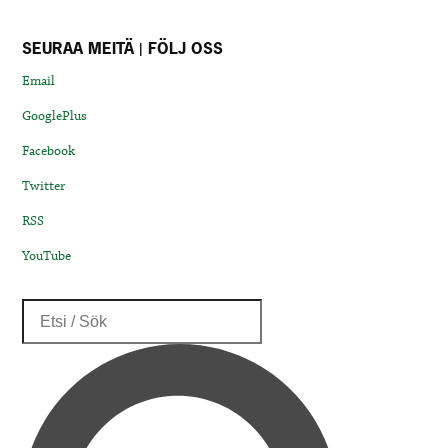
SEURAA MEITÄ | FÖLJ OSS
Email
GooglePlus
Facebook
Twitter
RSS
YouTube