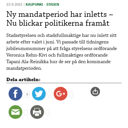
23.9.2021
|
KAUPUNKI - STADEN
Ny mandatperiod har inletts –
Nu blickar politikerna framåt
Stadsstyrelsen och stadsfullmäktige har nu inlett sitt
arbete efter valet i juni. Vi passade till tidningens
jubileumsnummer på att fråga styrelsens ordförande
Veronica Rehn-Kivi och fullmäktiges ordförande
Tapani Ala-Reinikka hur de ser på den kommande
mandatperioden.
Dela artikeln:
0