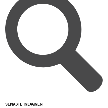
SENASTE INLÄGGEN