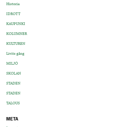
Historia
IDROTT
KAUPUNKI
KOLUMNER
KULTUREN
Livits gång
MILJÖ
SKOLAN
STADEN
STADEN
TALOUS
META