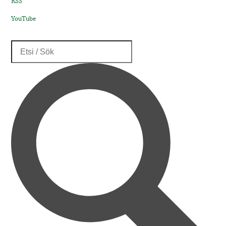
RSS
YouTube