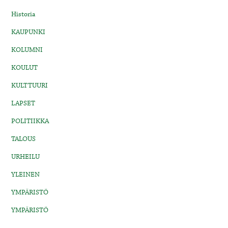
Historia
KAUPUNKI
KOLUMNI
KOULUT
KULTTUURI
LAPSET
POLITIIKKA
TALOUS
URHEILU
YLEINEN
YMPÄRISTÖ
YMPÄRISTÖ