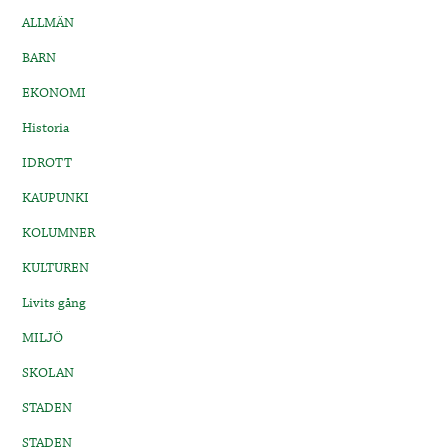
ALLMÄN
BARN
EKONOMI
Historia
IDROTT
KAUPUNKI
KOLUMNER
KULTUREN
Livits gång
MILJÖ
SKOLAN
STADEN
STADEN