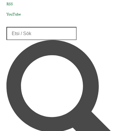
RSS
YouTube