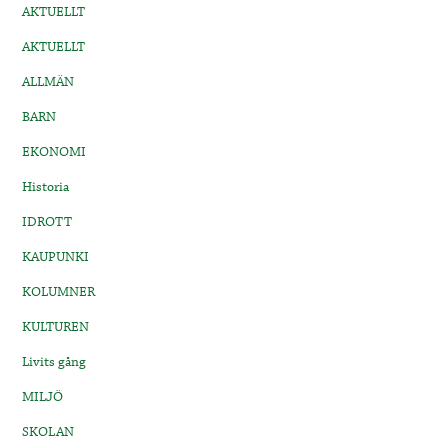
AKTUELLT
AKTUELLT
ALLMÄN
BARN
EKONOMI
Historia
IDROTT
KAUPUNKI
KOLUMNER
KULTUREN
Livits gång
MILJÖ
SKOLAN