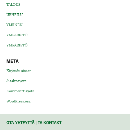
TALOUS
URHEILU
YLEINEN
YMPÄRISTÖ
YMPÄRISTÖ
META
Kirjaudu sisään
Sisältösyöte
Kommenttisyöte
WordPress.org
OTA YHTEYTTÄ | TA KONTAKT