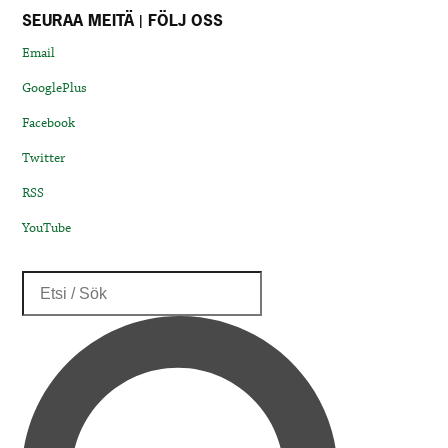
SEURAA MEITÄ | FÖLJ OSS
Email
GooglePlus
Facebook
Twitter
RSS
YouTube