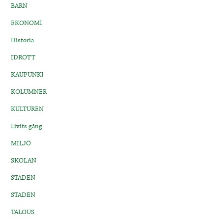
BARN
EKONOMI
Historia
IDROTT
KAUPUNKI
KOLUMNER
KULTUREN
Livits gång
MILJÖ
SKOLAN
STADEN
STADEN
TALOUS