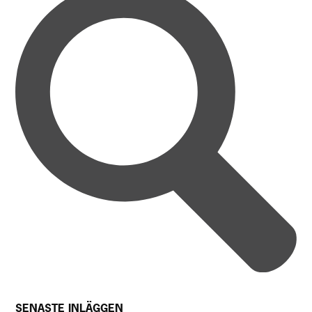
SENASTE INLÄGGEN