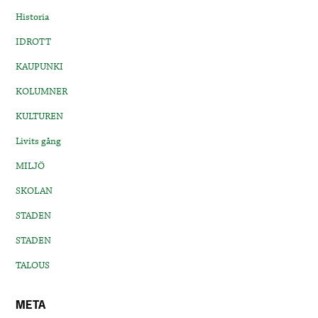
Historia
IDROTT
KAUPUNKI
KOLUMNER
KULTUREN
Livits gång
MILJÖ
SKOLAN
STADEN
STADEN
TALOUS
META