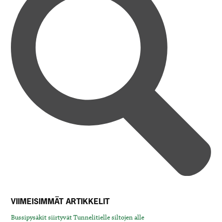
VIIMEISIMMÄT ARTIKKELIT
Bussipysäkit siirtyvät Tunnelitielle siltojen alle