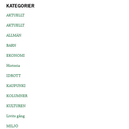
KATEGORIER
AKTUELLT
AKTUELLT
ALLMÄN
BARN
EKONOMI
Historia
IDROTT
KAUPUNKI
KOLUMNER
KULTUREN
Livits gång
MILJÖ