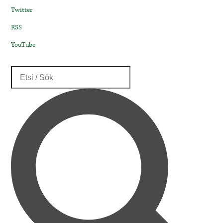
Twitter
RSS
YouTube