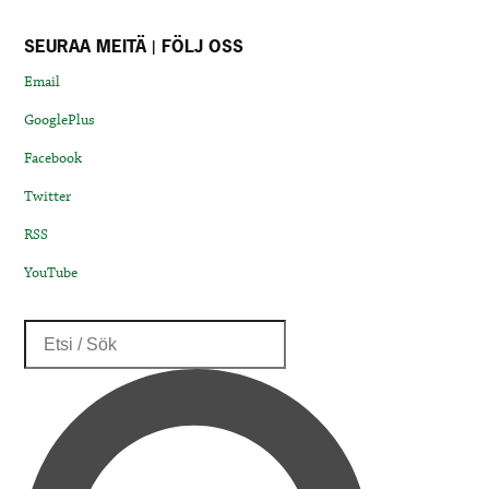
SEURAA MEITÄ | FÖLJ OSS
Email
GooglePlus
Facebook
Twitter
RSS
YouTube