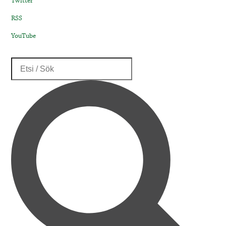
Twitter
RSS
YouTube