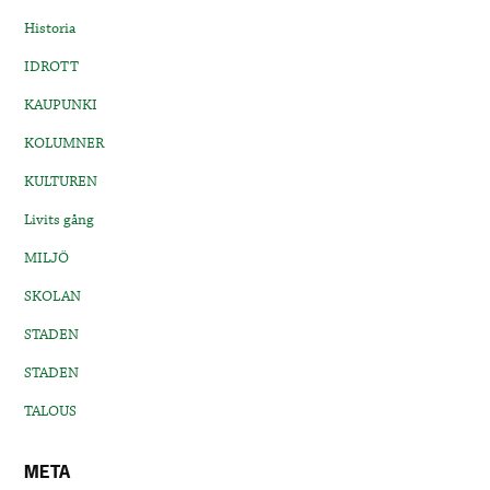
Historia
IDROTT
KAUPUNKI
KOLUMNER
KULTUREN
Livits gång
MILJÖ
SKOLAN
STADEN
STADEN
TALOUS
META