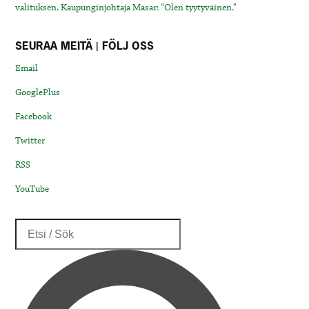
valituksen. Kaupunginjohtaja Masar: “Olen tyytyväinen.”
SEURAA MEITÄ | FÖLJ OSS
Email
GooglePlus
Facebook
Twitter
RSS
YouTube