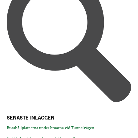
SENASTE INLÄGGEN
Busshållplatserna under broarna vid Tunnelvägen