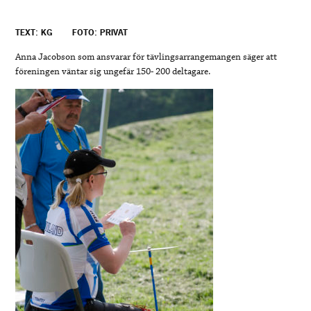
TEXT: KG
FOTO: PRIVAT
Anna Jacobson som ansvarar för tävlingsarrangemangen säger att
föreningen väntar sig ungefär 150- 200 deltagare.