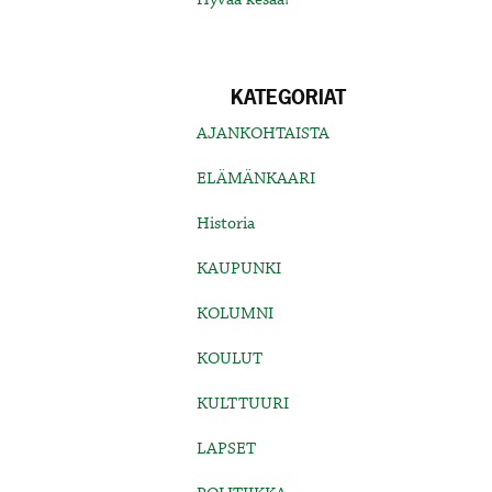
KATEGORIAT
AJANKOHTAISTA
ELÄMÄNKAARI
Historia
KAUPUNKI
KOLUMNI
KOULUT
KULTTUURI
LAPSET