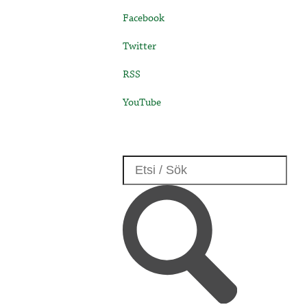
Facebook
Twitter
RSS
YouTube