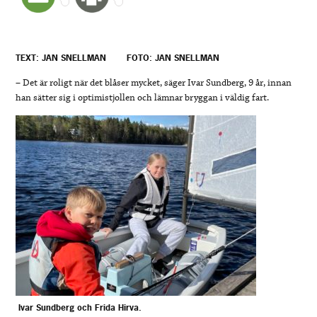
TEXT: JAN SNELLMAN
FOTO: JAN SNELLMAN
– Det är roligt när det blåser mycket, säger Ivar Sundberg, 9 år, innan
han sätter sig i optimistjollen och lämnar bryggan i väldig fart.
Ivar Sundberg och Frida Hirva.