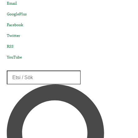
Email
GooglePlus
Facebook
Twitter
RSS
YouTube