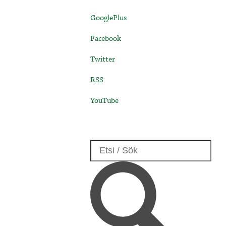
GooglePlus
Facebook
Twitter
RSS
YouTube