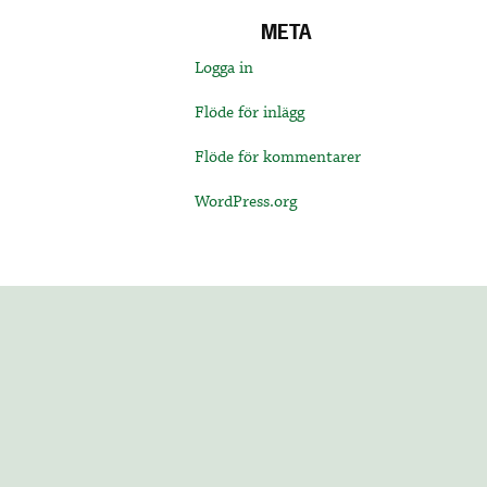
META
Logga in
Flöde för inlägg
Flöde för kommentarer
WordPress.org