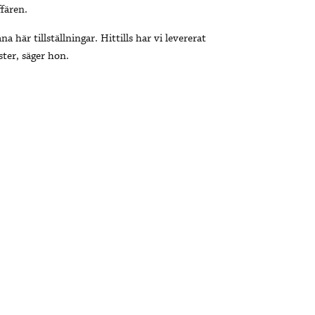
fären.
 här tillställningar. Hittills har vi levererat
ster, säger hon.