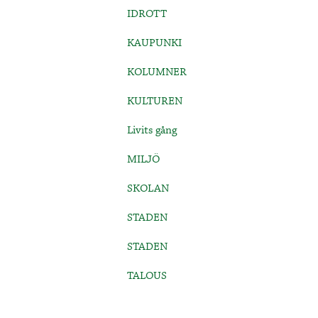
IDROTT
KAUPUNKI
KOLUMNER
KULTUREN
Livits gång
MILJÖ
SKOLAN
STADEN
STADEN
TALOUS