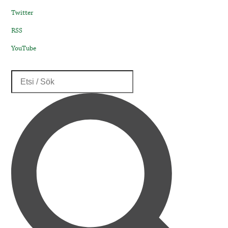
Twitter
RSS
YouTube