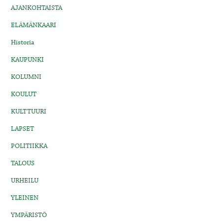
AJANKOHTAISTA
ELÄMÄNKAARI
Historia
KAUPUNKI
KOLUMNI
KOULUT
KULTTUURI
LAPSET
POLITIIKKA
TALOUS
URHEILU
YLEINEN
YMPÄRISTÖ