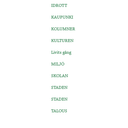
IDROTT
KAUPUNKI
KOLUMNER
KULTUREN
Livits gång
MILJÖ
SKOLAN
STADEN
STADEN
TALOUS