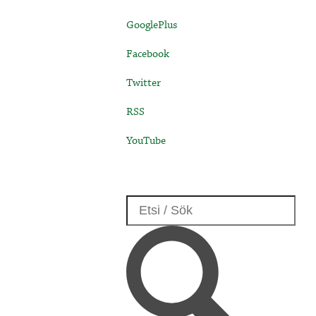
GooglePlus
Facebook
Twitter
RSS
YouTube