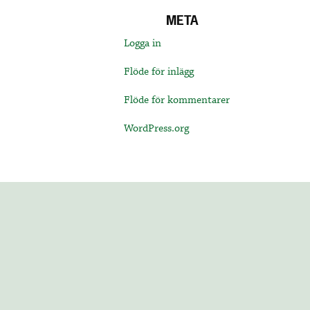
META
Logga in
Flöde för inlägg
Flöde för kommentarer
WordPress.org