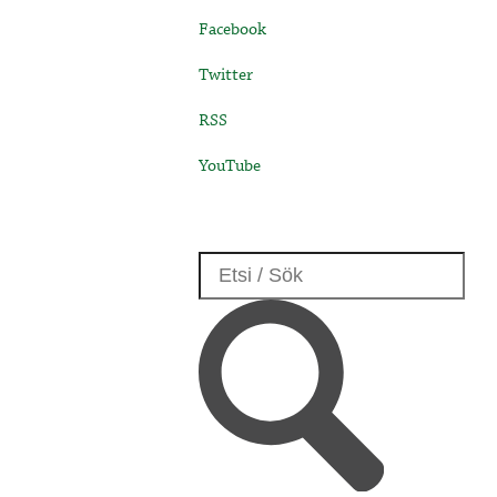
Facebook
Twitter
RSS
YouTube