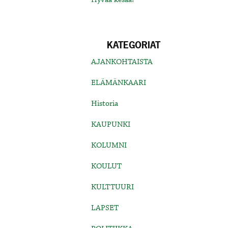
KATEGORIAT
AJANKOHTAISTA
ELÄMÄNKAARI
Historia
KAUPUNKI
KOLUMNI
KOULUT
KULTTUURI
LAPSET