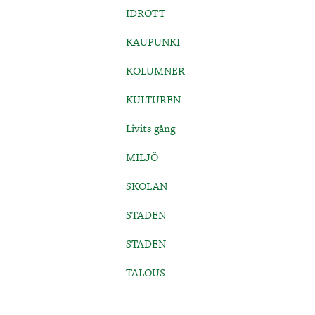
IDROTT
KAUPUNKI
KOLUMNER
KULTUREN
Livits gång
MILJÖ
SKOLAN
STADEN
STADEN
TALOUS