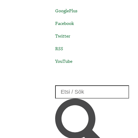
GooglePlus
Facebook
Twitter
RSS
YouTube