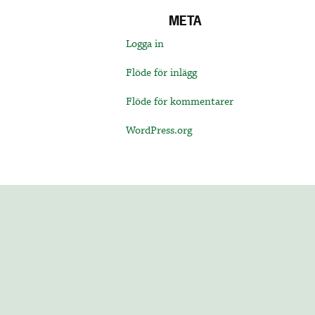
META
Logga in
Flöde för inlägg
Flöde för kommentarer
WordPress.org