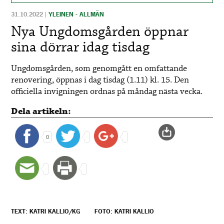
31.10.2022
|
YLEINEN - ALLMÄN
Nya Ungdomsgården öppnar
sina dörrar idag tisdag
Ungdomsgården, som genomgått en omfattande
renovering, öppnas i dag tisdag (1.11) kl. 15. Den
officiella invigningen ordnas på måndag nästa vecka.
Dela artikeln:
0
TEXT: KATRI KALLIO/KG
FOTO: KATRI KALLIO