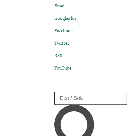
Email
GooglePlus
Facebook
Twitter
RSS
YouTube