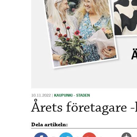
10.11.2022
|
KAUPUNKI - STADEN
Årets företagare 
Dela artikeln: