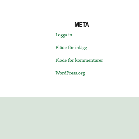
META
Logga in
Flöde för inlägg
Flöde för kommentarer
WordPress.org