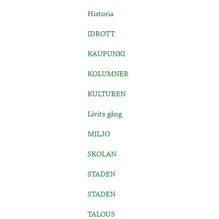
Historia
IDROTT
KAUPUNKI
KOLUMNER
KULTUREN
Livits gång
MILJÖ
SKOLAN
STADEN
STADEN
TALOUS