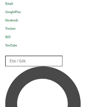
Email
GooglePlus
Facebook
Twitter
RSS
YouTube