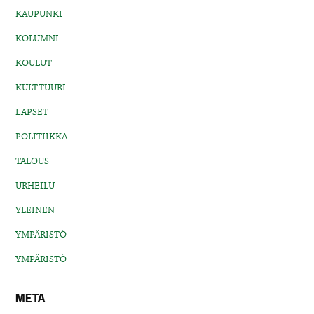
KAUPUNKI
KOLUMNI
KOULUT
KULTTUURI
LAPSET
POLITIIKKA
TALOUS
URHEILU
YLEINEN
YMPÄRISTÖ
YMPÄRISTÖ
META