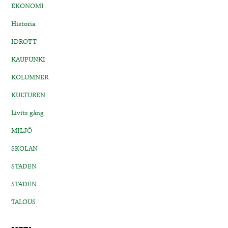
EKONOMI
Historia
IDROTT
KAUPUNKI
KOLUMNER
KULTUREN
Livits gång
MILJÖ
SKOLAN
STADEN
STADEN
TALOUS