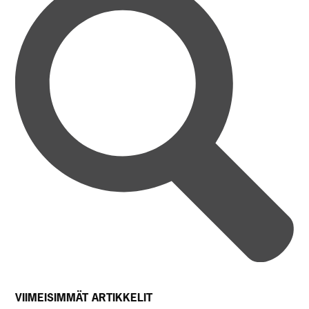
VIIMEISIMMÄT ARTIKKELIT