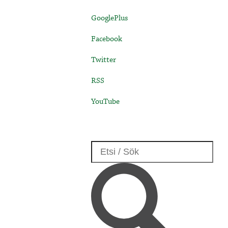
GooglePlus
Facebook
Twitter
RSS
YouTube