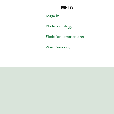
META
Logga in
Flöde för inlägg
Flöde för kommentarer
WordPress.org