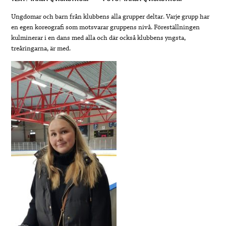
Ungdomar och barn från klubbens alla grupper deltar. Varje grupp har
en egen koreografi som motsvarar gruppens nivå. Föreställningen
kulminerar i en dans med alla och där också klubbens yngsta,
treåringarna, är med.