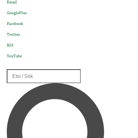
Email
GooglePlus
Facebook
Twitter
RSS
YouTube