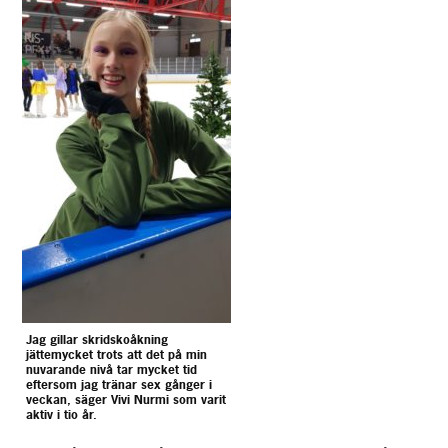
Jag gillar skridskoåkning
jättemycket trots att det på min
nuvarande nivå tar mycket tid
eftersom jag tränar sex gånger i
veckan, säger Vivi Nurmi som varit
aktiv i tio år.